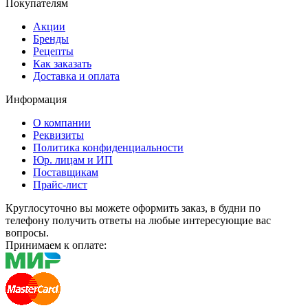
Покупателям
Акции
Бренды
Рецепты
Как заказать
Доставка и оплата
Информация
О компании
Реквизиты
Политика конфиденциальности
Юр. лицам и ИП
Поставщикам
Прайс-лист
Круглосуточно вы можете оформить заказ, в будни по
телефону получить ответы на любые интересующие вас
вопросы.
Принимаем к оплате: