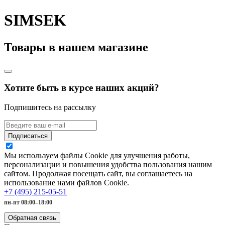
SIMSEK
Товары в нашем магазине
Хотите быть в курсе наших акций?
Подпишитесь на рассылку
Подписаться
Мы используем файлы Cookie для улучшения работы,
персонализации и повышения удобства пользования нашим
сайтом. Продолжая посещать сайт, вы соглашаетесь на
использование нами файлов Cookie.
+7 (495) 215-05-51
пн-пт 08:00–18:00
Обратная связь