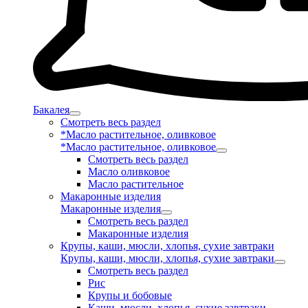
Бакалея
Смотреть весь раздел
*Масло растительное, оливковое
*Масло растительное, оливковое
Смотреть весь раздел
Масло оливковое
Масло растительное
Макаронные изделия
Макаронные изделия
Смотреть весь раздел
Макаронные изделия
Крупы, каши, мюсли, хлопья, сухие завтраки
Крупы, каши, мюсли, хлопья, сухие завтраки
Смотреть весь раздел
Рис
Крупы и бобовые
Каши, мюсли, хлопья, сухие завтраки