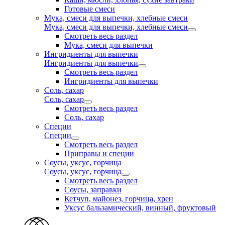
Готовые смеси
Мука, смеси для выпечки, хлебные смеси
Мука, смеси для выпечки, хлебные смеси
Смотреть весь раздел
Мука, смеси для выпечки
Ингридиенты для выпечки
Ингридиенты для выпечки
Смотреть весь раздел
Ингридиенты для выпечки
Соль, сахар
Соль, сахар
Смотреть весь раздел
Соль, сахар
Специи
Специи
Смотреть весь раздел
Приправы и специи
Соусы, уксус, горчица
Соусы, уксус, горчица
Смотреть весь раздел
Соусы, заправки
Кетчуп, майонез, горчица, хрен
Уксус бальзамический, винный, фруктовый