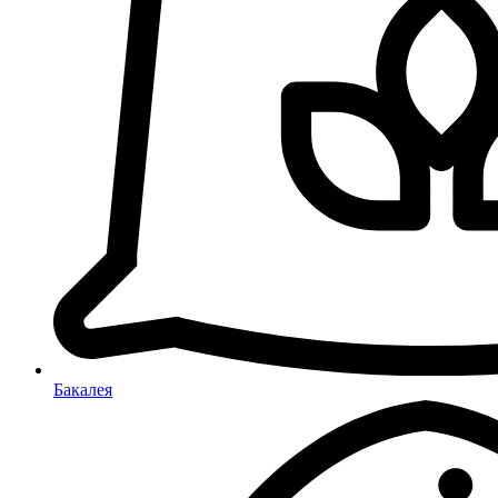
Бакалея