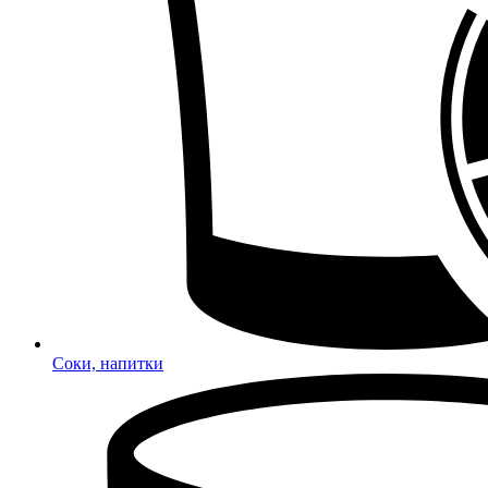
Соки, напитки