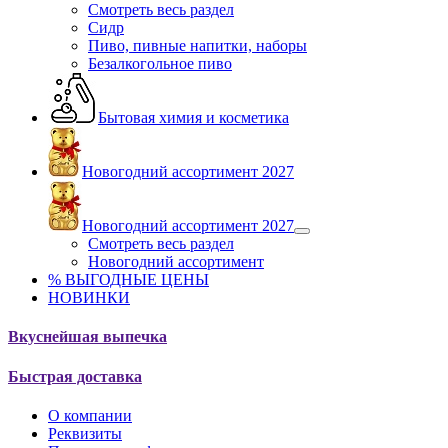
Смотреть весь раздел
Сидр
Пиво, пивные напитки, наборы
Безалкогольное пиво
Бытовая химия и косметика
Новогодний ассортимент 2027
Новогодний ассортимент 2027
Смотреть весь раздел
Новогодний ассортимент
% ВЫГОДНЫЕ ЦЕНЫ
НОВИНКИ
Вкуснейшая выпечка
Быстрая доставка
О компании
Реквизиты