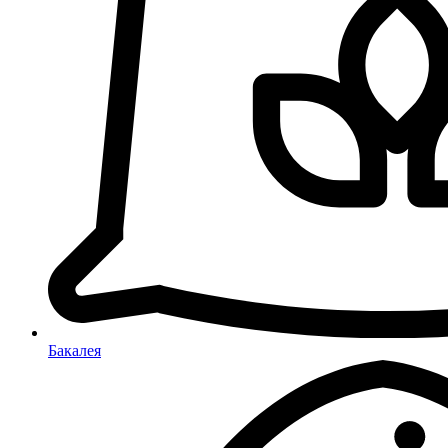
Бакалея