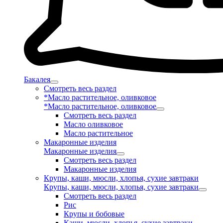
Бакалея
Смотреть весь раздел
*Масло растительное, оливковое
*Масло растительное, оливковое
Смотреть весь раздел
Масло оливковое
Масло растительное
Макаронные изделия
Макаронные изделия
Смотреть весь раздел
Макаронные изделия
Крупы, каши, мюсли, хлопья, сухие завтраки
Крупы, каши, мюсли, хлопья, сухие завтраки
Смотреть весь раздел
Рис
Крупы и бобовые
Каши, мюсли, хлопья, сухие завтраки