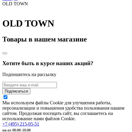
OLD TOWN
OLD TOWN
Товары в нашем магазине
Хотите быть в курсе наших акций?
Подпишитесь на рассылку
Подписаться
Мы используем файлы Cookie для улучшения работы,
персонализации и повышения удобства пользования нашим
сайтом. Продолжая посещать сайт, вы соглашаетесь на
использование нами файлов Cookie.
+7 (495) 215-05-51
пн-пт 08:00–18:00