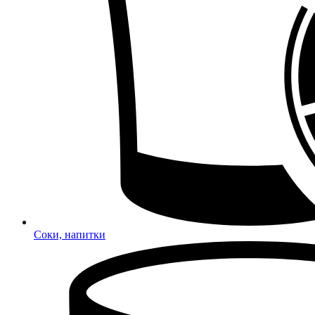
Соки, напитки