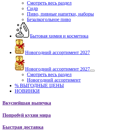
Смотреть весь раздел
Сидр
Пиво, пивные напитки, наборы
Безалкогольное пиво
Бытовая химия и косметика
Новогодний ассортимент 2027
Новогодний ассортимент 2027
Смотреть весь раздел
Новогодний ассортимент
% ВЫГОДНЫЕ ЦЕНЫ
НОВИНКИ
Вкуснейшая выпечка
Попробуй кухни мира
Быстрая доставка