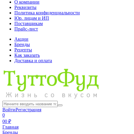
О компании
Реквизиты
Политика конфиденциальности
Юр. лицам и ИП
Поставщикам
Прайс-лист
Акции
Бренды
Рецепты
Как заказать
Доставка и оплата
Войти
Регистрация
0
0
0 ₽
Главная
Бренды