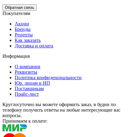
Обратная связь
Покупателям
Акции
Бренды
Рецепты
Как заказать
Доставка и оплата
Информация
О компании
Реквизиты
Политика конфиденциальности
Юр. лицам и ИП
Поставщикам
Прайс-лист
Круглосуточно вы можете оформить заказ, в будни по
телефону получить ответы на любые интересующие вас
вопросы.
Принимаем к оплате: