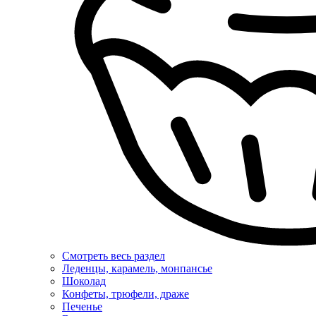
Смотреть весь раздел
Леденцы, карамель, монпансье
Шоколад
Конфеты, трюфели, драже
Печенье