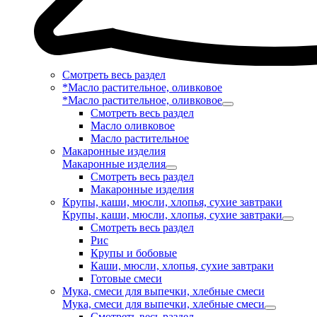
Смотреть весь раздел
*Масло растительное, оливковое
*Масло растительное, оливковое
Смотреть весь раздел
Масло оливковое
Масло растительное
Макаронные изделия
Макаронные изделия
Смотреть весь раздел
Макаронные изделия
Крупы, каши, мюсли, хлопья, сухие завтраки
Крупы, каши, мюсли, хлопья, сухие завтраки
Смотреть весь раздел
Рис
Крупы и бобовые
Каши, мюсли, хлопья, сухие завтраки
Готовые смеси
Мука, смеси для выпечки, хлебные смеси
Мука, смеси для выпечки, хлебные смеси
Смотреть весь раздел