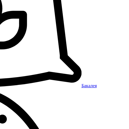
Бакалея