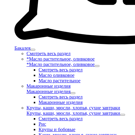
Бакалея
Смотреть весь раздел
*Масло растительное, оливковое
*Масло растительное, оливковое
Смотреть весь раздел
Масло оливковое
Масло растительное
Макаронные изделия
Макаронные изделия
Смотреть весь раздел
Макаронные изделия
Крупы, каши, мюсли, хлопья, сухие завтраки
Крупы, каши, мюсли, хлопья, сухие завтраки
Смотреть весь раздел
Рис
Крупы и бобовые
Каши, мюсли, хлопья, сухие завтраки