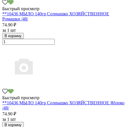
Быстрый просмотр
**10436 МЫЛО 140гр Солнышко ХОЗЯЙСТВЕННОЕ
Ромашки /48/
74.90 ₽
за
1 шт
В корзину
Быстрый просмотр
**10436 МЫЛО 140гр Солнышко ХОЗЯЙСТВЕННОЕ Яблоко
/48/
74.90 ₽
за
1 шт
В корзину