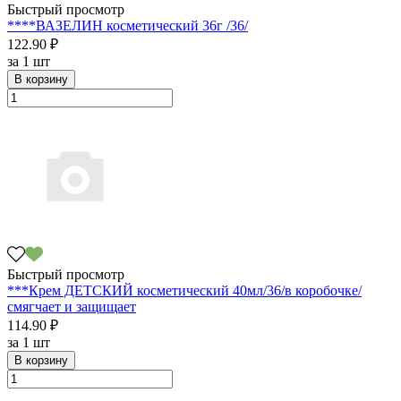
Быстрый просмотр
****ВАЗЕЛИН косметический 36г /36/
122.90 ₽
за
1 шт
В корзину
Быстрый просмотр
***Крем ДЕТСКИЙ косметический 40мл/36/в коробочке/
смягчает и защищает
114.90 ₽
за
1 шт
В корзину