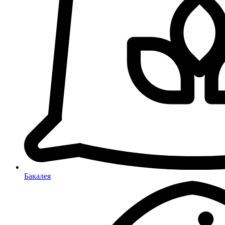
Бакалея