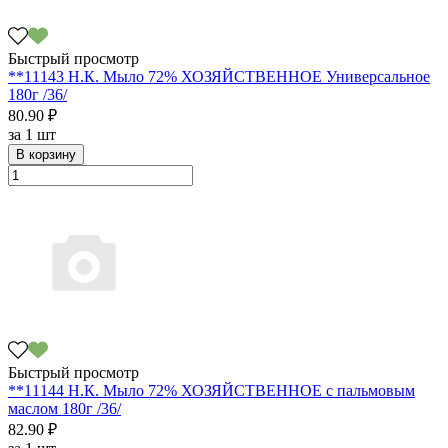
Быстрый просмотр
**11143 Н.К. Мыло 72% ХОЗЯЙСТВЕННОЕ Универсальное
180г /36/
80.90 ₽
за
1 шт
В корзину
Быстрый просмотр
**11144 Н.К. Мыло 72% ХОЗЯЙСТВЕННОЕ с пальмовым
маслом 180г /36/
82.90 ₽