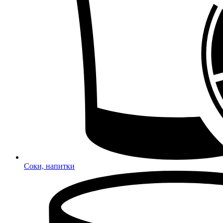
Соки, напитки