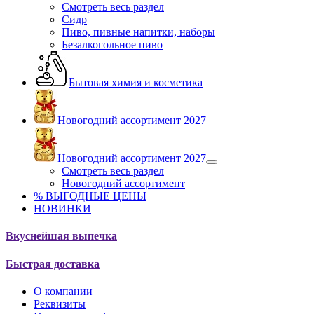
Смотреть весь раздел
Сидр
Пиво, пивные напитки, наборы
Безалкогольное пиво
Бытовая химия и косметика
Новогодний ассортимент 2027
Новогодний ассортимент 2027
Смотреть весь раздел
Новогодний ассортимент
% ВЫГОДНЫЕ ЦЕНЫ
НОВИНКИ
Вкуснейшая выпечка
Быстрая доставка
О компании
Реквизиты