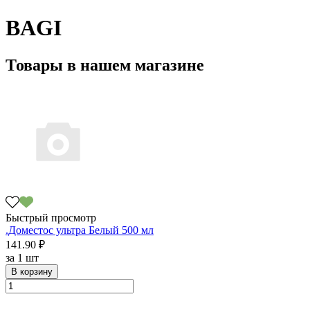
BAGI
Товары в нашем магазине
Быстрый просмотр
.Доместос ультра Белый 500 мл
141.90 ₽
за
1 шт
В корзину